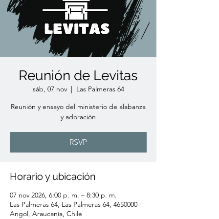
Reunión de Levitas
sáb, 07 nov
  |  
Las Palmeras 64
Reunión y ensayo del ministerio de alabanza
y adoración
RSVP
Horario y ubicación
07 nov 2026, 6:00 p. m. – 8:30 p. m.
Las Palmeras 64, Las Palmeras 64, 4650000
Angol, Araucanía, Chile