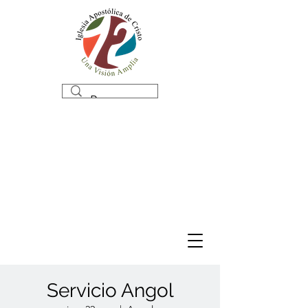
Servicio Angol