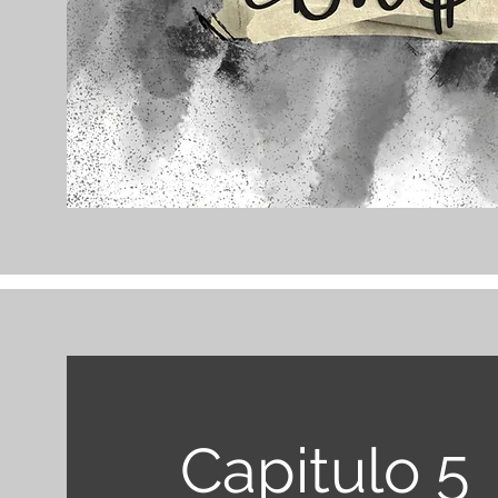
Capitulo 5