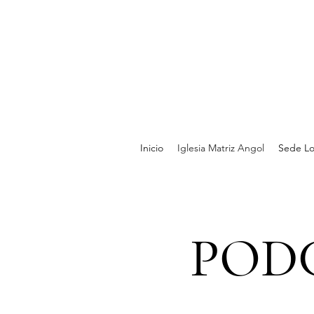
Inicio
Iglesia Matriz Angol
Sede Lo
POD