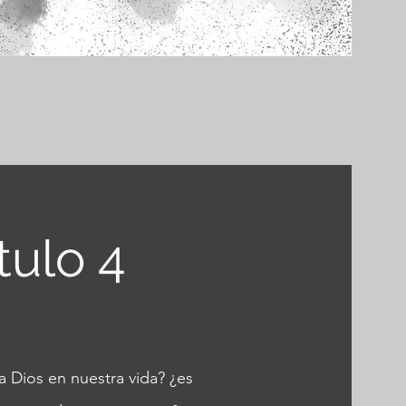
tulo 4
 Dios en nuestra vida? ¿es