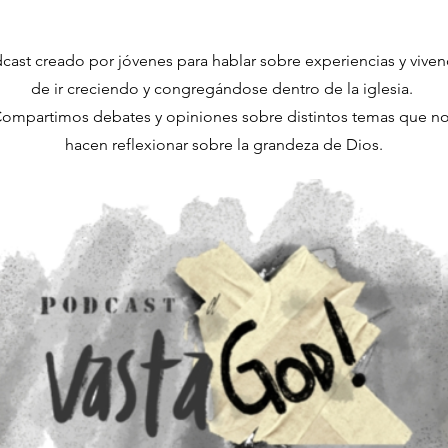
cast creado por jóvenes para hablar sobre experiencias y viven
de ir creciendo y congregándose dentro de la iglesia.
ompartimos debates y opiniones sobre distintos temas que n
hacen reflexionar sobre la grandeza de Dios.