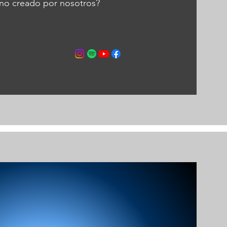
 uno creado por nosotros?