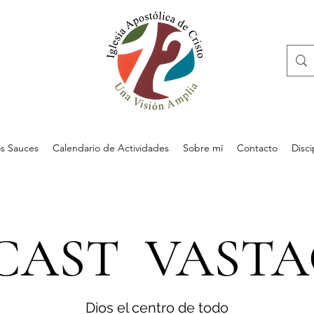
s Sauces
Calendario de Actividades
Sobre mí
Contacto
Disc
CAST VASTA
Dios el centro de todo