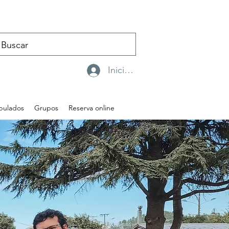
Iniciar sesión
ipulados
Grupos
Reserva online