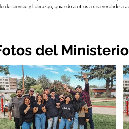
 de servicio y liderazgo, guiando a otros a una verdadera a
Fotos del Ministerio