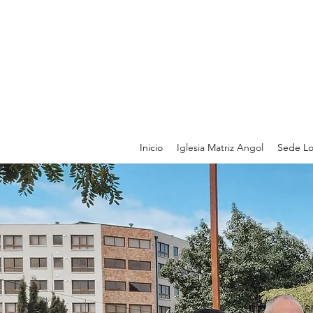
Inicio
Iglesia Matriz Angol
Sede Lo