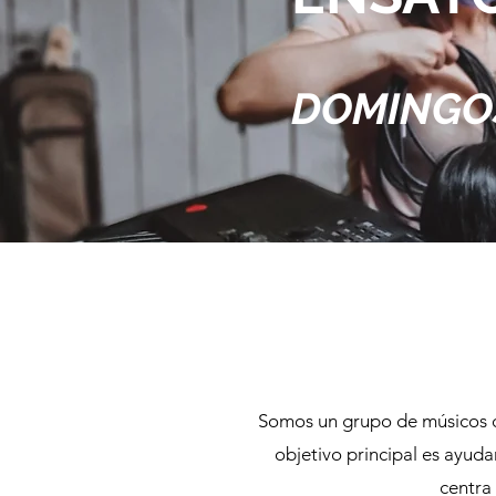
DOMINGOS 
Somos un grupo de músicos cri
objetivo principal es ayuda
centra 