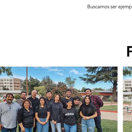
Buscamos ser ejemplo