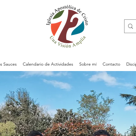
s Sauces
Calendario de Actividades
Sobre mí
Contacto
Disc