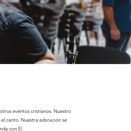
 otros eventos cristianos. Nuestro
y el canto. Nuestra adoración se
nda con Él.