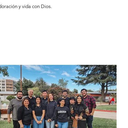
doración y vida con Dios.