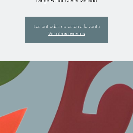
Dirige Pastor Daniel Mellado
Las entradas no están a la venta
Ver otros eventos