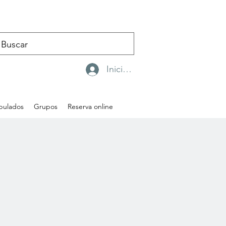
Iniciar sesión
ipulados
Grupos
Reserva online