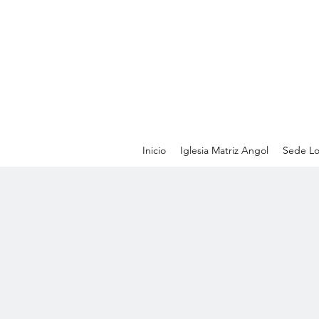
Inicio
Iglesia Matriz Angol
Sede Lo