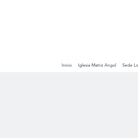
Inicio
Iglesia Matriz Angol
Sede Lo