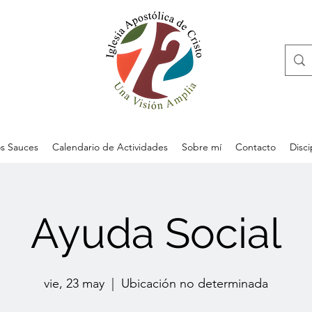
s Sauces
Calendario de Actividades
Sobre mí
Contacto
Disc
Ayuda Social
vie, 23 may
  |  
Ubicación no determinada