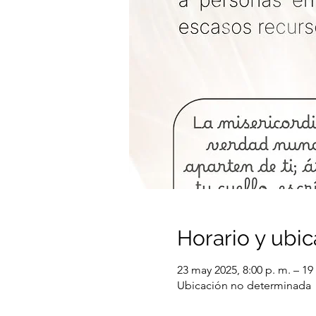
Horario y ubic
23 may 2025, 8:00 p. m. – 19 
Ubicación no determinada