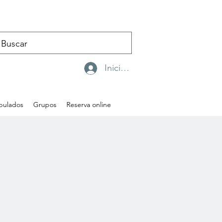
Iniciar sesión
ipulados
Grupos
Reserva online