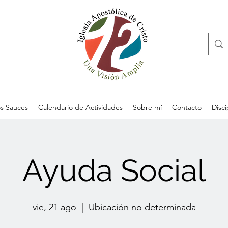
s Sauces
Calendario de Actividades
Sobre mí
Contacto
Disc
Ayuda Social
vie, 21 ago
  |  
Ubicación no determinada