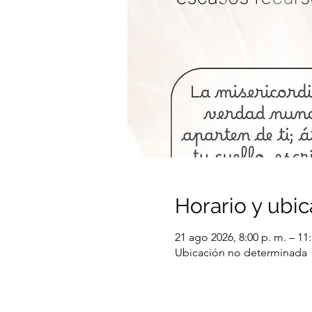
Horario y ubic
21 ago 2026, 8:00 p. m. – 11
Ubicación no determinada