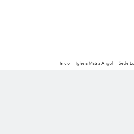
Inicio
Iglesia Matriz Angol
Sede Lo