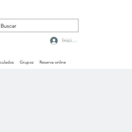
Iniciar sesión
ipulados
Grupos
Reserva online