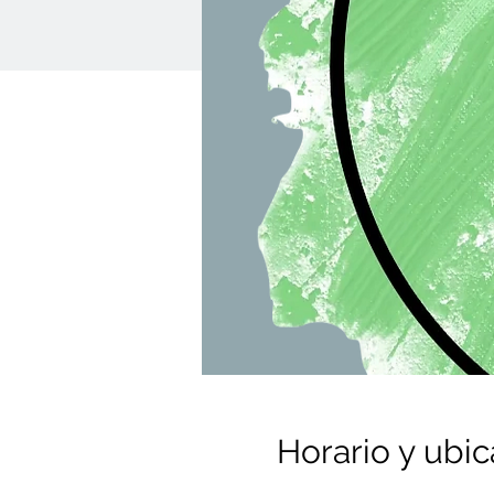
Horario y ubic