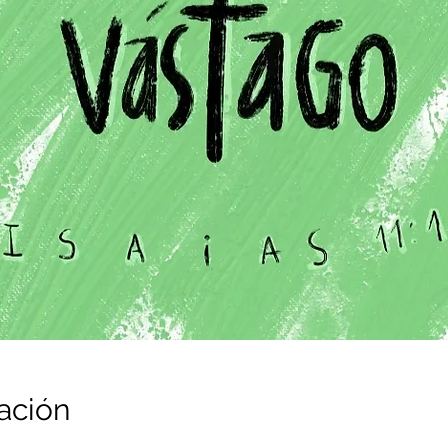
ación