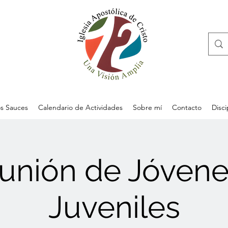
s Sauces
Calendario de Actividades
Sobre mí
Contacto
Disc
unión de Jóvene
Juveniles