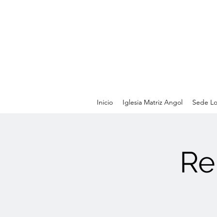
Inicio
Iglesia Matriz Angol
Sede Lo
Re