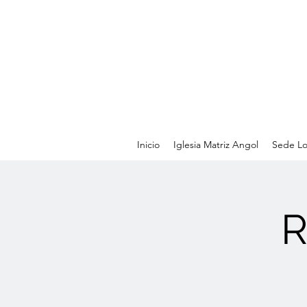
Inicio
Iglesia Matriz Angol
Sede Lo
R