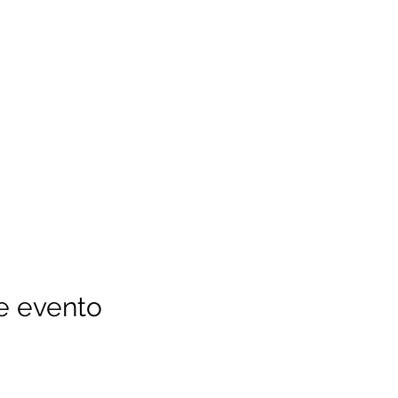
e evento