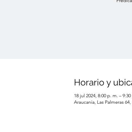
Predica
Horario y ubic
18 jul 2024, 8:00 p. m. – 9:30
Araucanía, Las Palmeras 64,