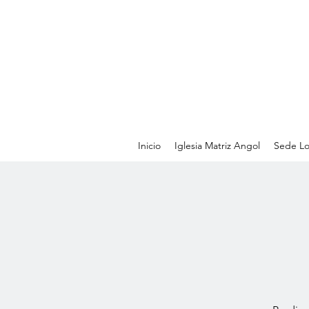
Inicio
Iglesia Matriz Angol
Sede Lo