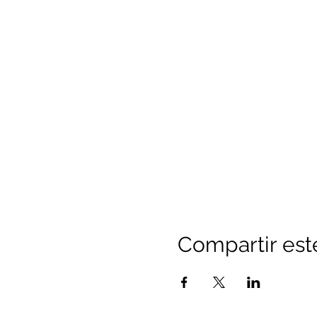
Compartir est