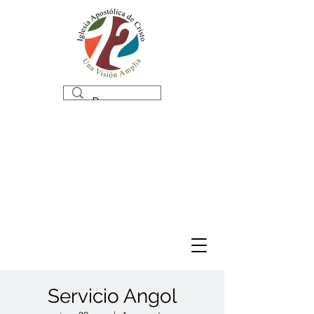
Servicio Angol