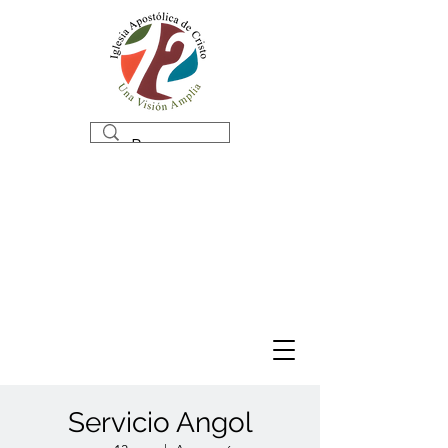
Servicio Angol