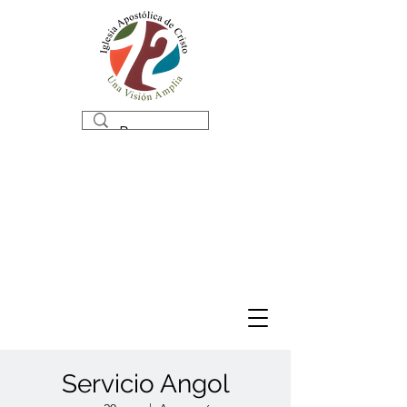
Servicio Angol