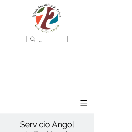
Servicio Angol