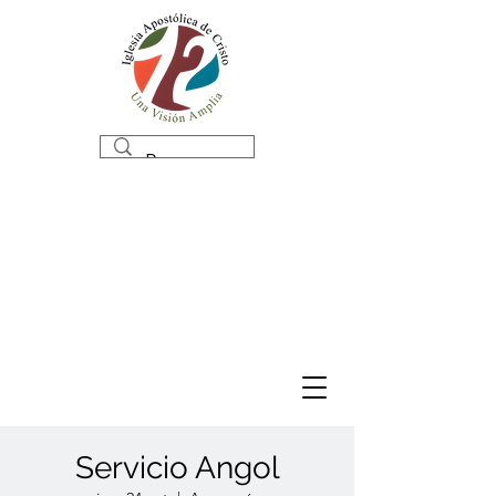
Servicio Angol