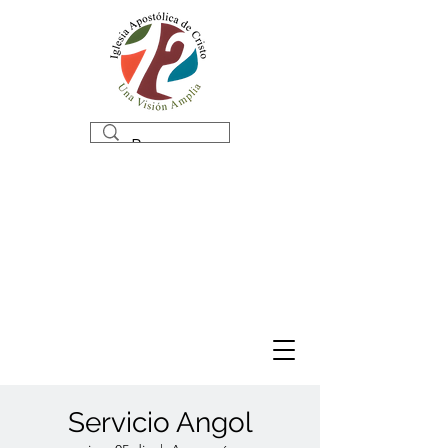
Servicio Angol