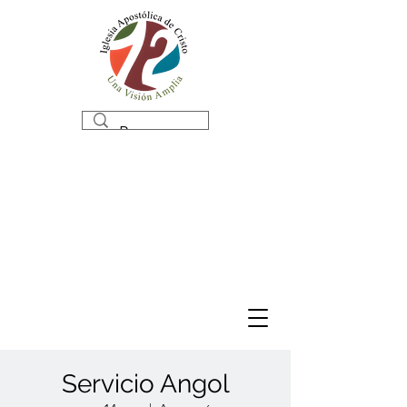
Servicio Angol