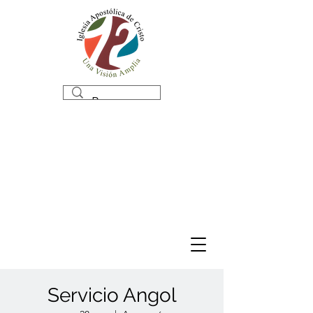
Servicio Angol