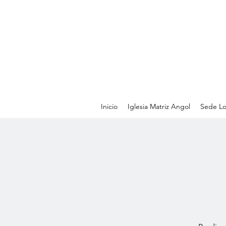
Inicio
Iglesia Matriz Angol
Sede Lo