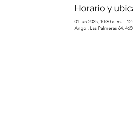
Horario y ubic
01 jun 2025, 10:30 a. m. – 12
Angol, Las Palmeras 64, 465