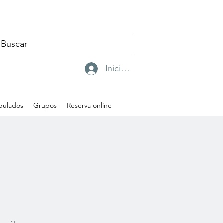
Iniciar sesión
ipulados
Grupos
Reserva online