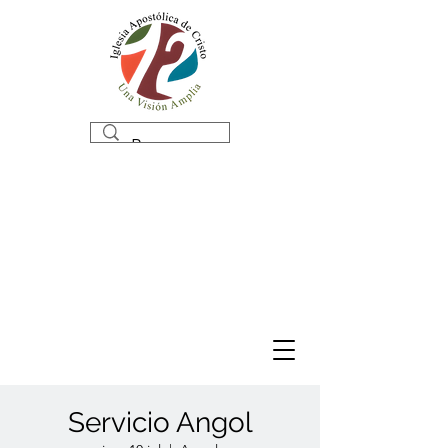
Servicio Angol