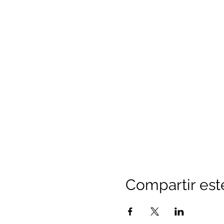
Compartir est