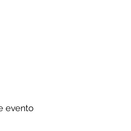
e evento