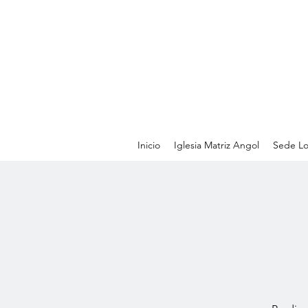
Inicio
Iglesia Matriz Angol
Sede Lo