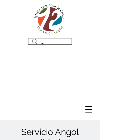
Servicio Angol