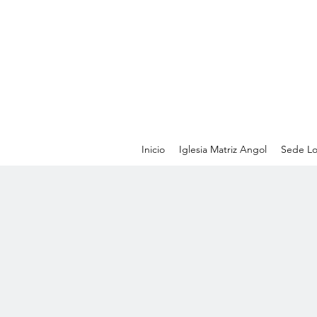
Inicio
Iglesia Matriz Angol
Sede Lo