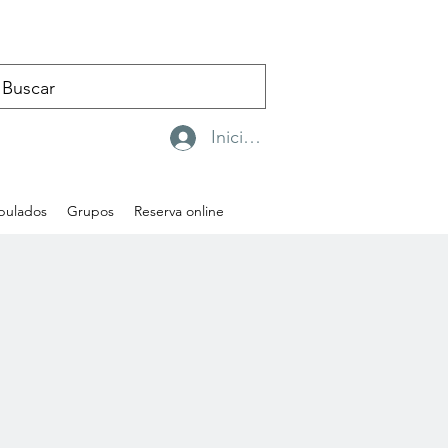
Iniciar sesión
ipulados
Grupos
Reserva online