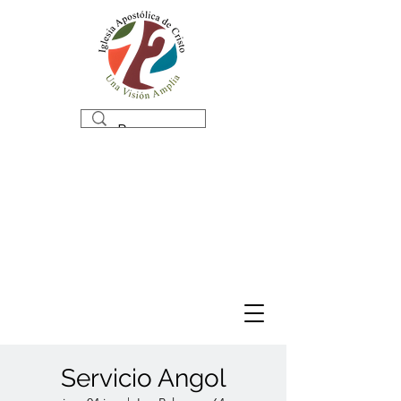
Servicio Angol