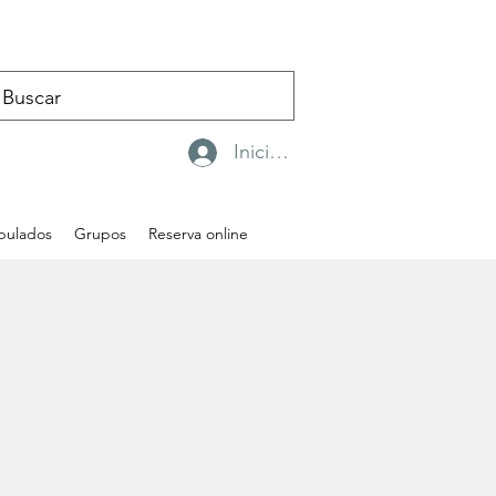
Iniciar sesión
ipulados
Grupos
Reserva online