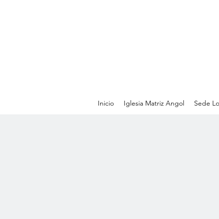
Inicio
Iglesia Matriz Angol
Sede Lo