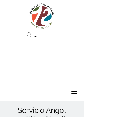
Servicio Angol