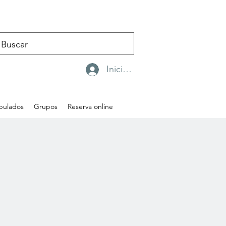
Iniciar sesión
ipulados
Grupos
Reserva online