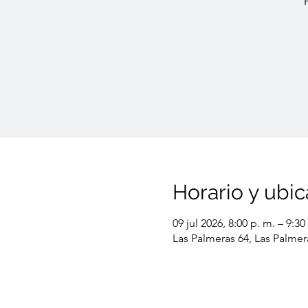
Horario y ubic
09 jul 2026, 8:00 p. m. – 9:30
Las Palmeras 64, Las Palmer