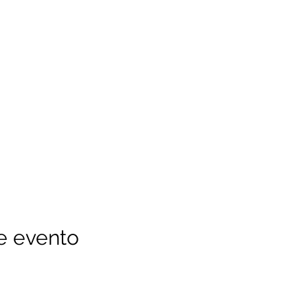
e evento