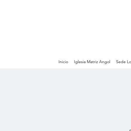
Inicio
Iglesia Matriz Angol
Sede Lo