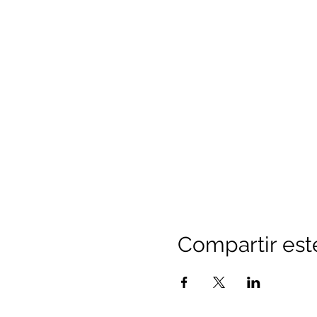
Compartir est