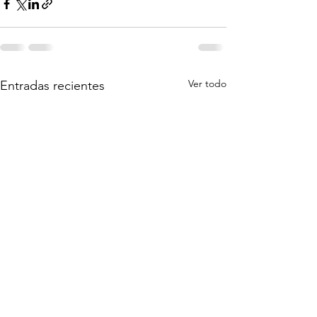
Ver todo
Entradas recientes