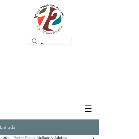
Entrada
Pastor Daniel Mellado Villalobos