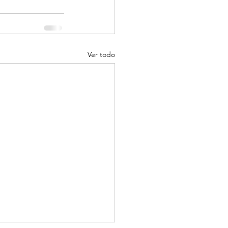
Ver todo