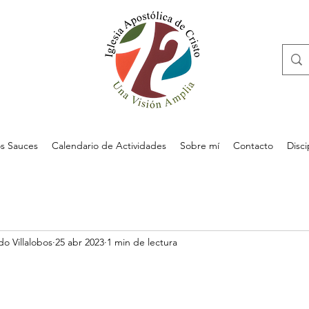
s Sauces
Calendario de Actividades
Sobre mí
Contacto
Disc
do Villalobos
25 abr 2023
1 min de lectura