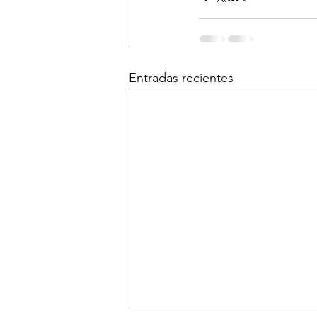
Entradas recientes