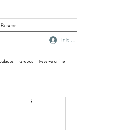
Iniciar sesión
ipulados
Grupos
Reserva online