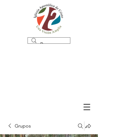
Grupos